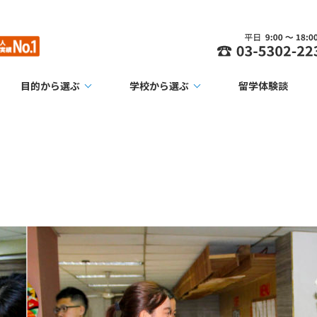
目的から選ぶ
学校から選ぶ
留学体験談