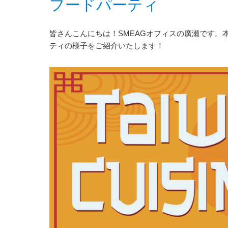
フードパーティ
皆さんこんにちは！SMEAGオフィスの廣瀬です。
ティの様子をご紹介いたします！