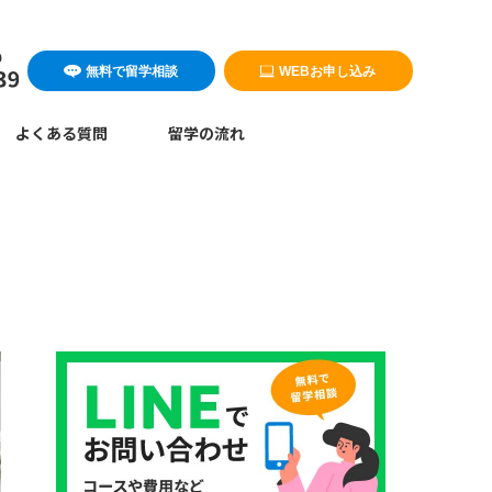
無料で留学相談
WEBお申し込み
よくある質問
留学の流れ