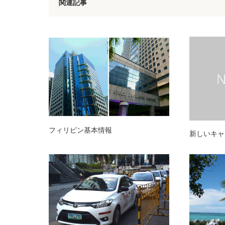
関連記事
フィリピン基本情報
新しいキャ