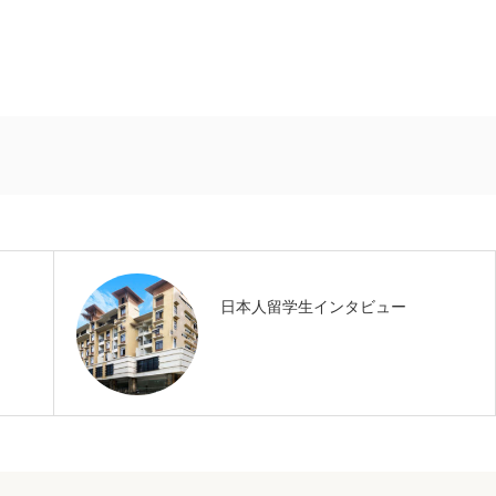
日本人留学生インタビュー