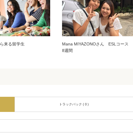
ら来る留学生
Mana MIYAZONOさん ESLコース
8週間
トラックバック ( 0 )