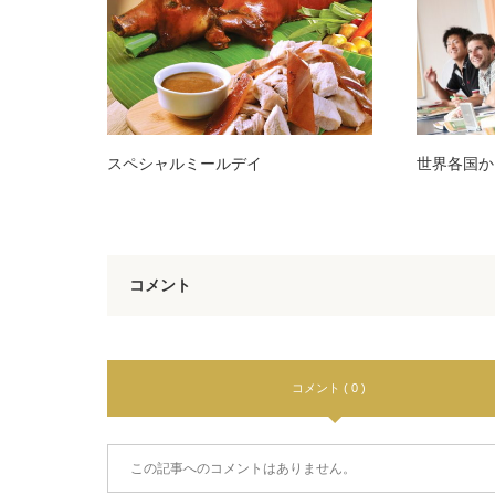
スペシャルミールデイ
世界各国か
コメント
コメント ( 0 )
この記事へのコメントはありません。