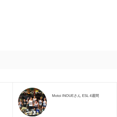
Motoi INOUEさん ESL 4週間