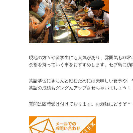
現地の方々や留学生にも人気があり、雰囲気も非常
余裕を持っていく事をおすすめします。セブ島に訪
英語学習にきちんと励むためには美味しい食事や、
英語の成績もグングんアップさせちゃいましょう！
質問は随時受け付けております。お気軽にどうぞ＾