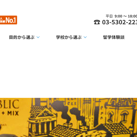
目的から選ぶ
学校から選ぶ
留学体験談
ラン