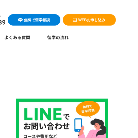
無料で留学相談
WEBお申し込み
よくある質問
留学の流れ