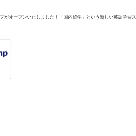
ンプがオープンいたしました！「国内留学」という新しい英語学習