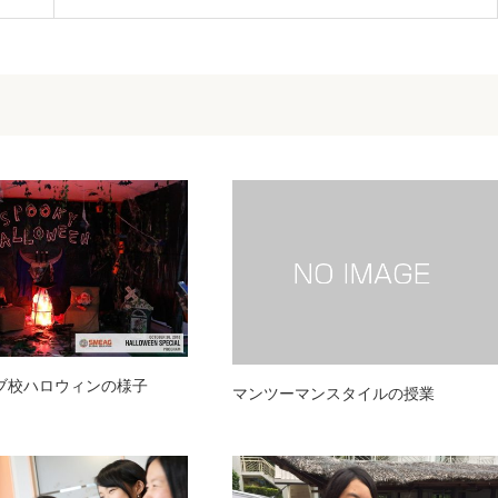
セブ校ハロウィンの様子
マンツーマンスタイルの授業